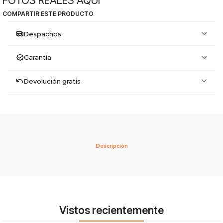
FOTOS REALES AQUÍ
COMPARTIR ESTE PRODUCTO
Despachos
Garantía
Devolución gratis
Descripción
Vistos recientemente