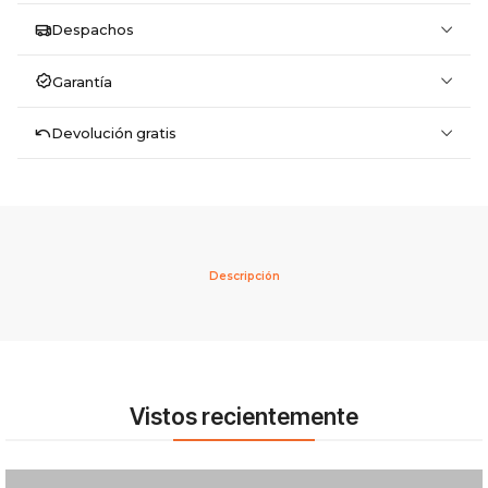
Despachos
Garantía
Devolución gratis
Descripción
Vistos recientemente