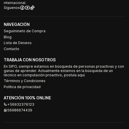
internacional.
Síguenos
NAVEGACIÓN
Seguimineto de Compra
Blog
Lista de Deseos
Contacto
TRABAJA CON NOSOTROS
En SIPO, siempre estamos en búsqueda de personas proactivas y con
ganas de aprender. Actualmente estamos en la búsqueda de un
técnico en computación proactivo, postula aquí.
Términos y Condiciones
Política de privacidad
ATENCIÓN 100% ONLINE
+56932376123
56986674439