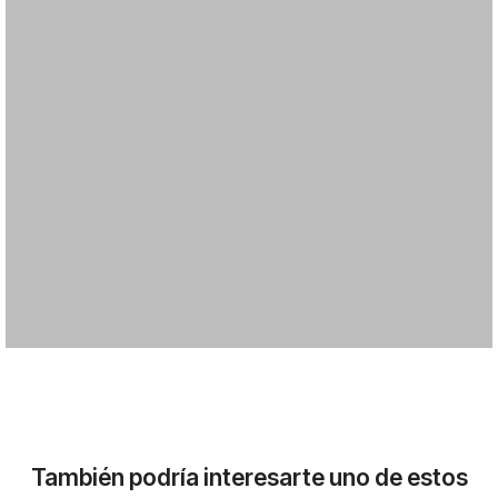
También podría interesarte uno de estos