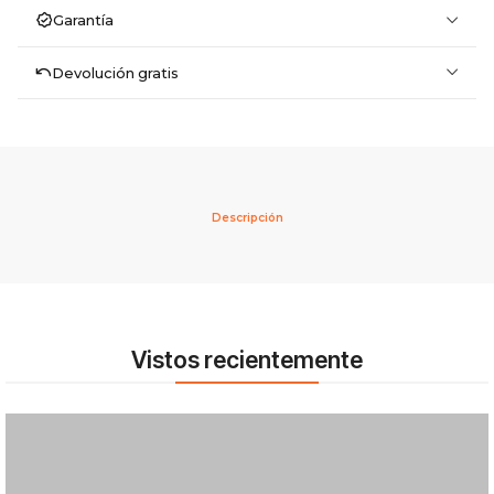
Garantía
Devolución gratis
Descripción
Vistos recientemente