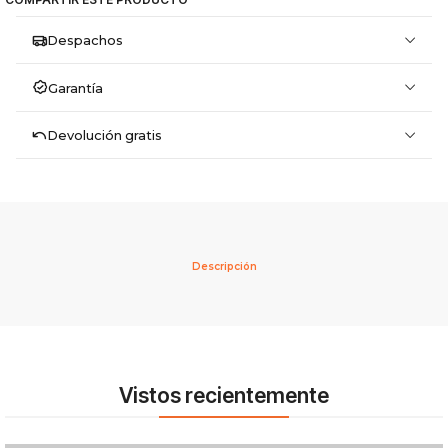
Despachos
Garantía
Devolución gratis
Descripción
Vistos recientemente