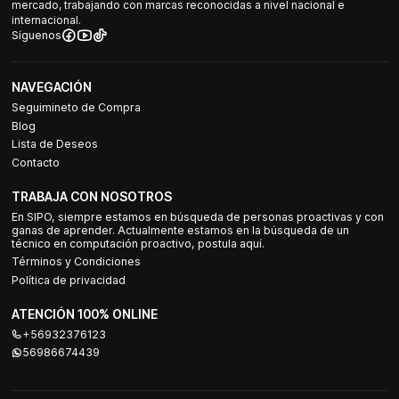
mercado, trabajando con marcas reconocidas a nivel nacional e
internacional.
Síguenos
NAVEGACIÓN
Seguimineto de Compra
Blog
Lista de Deseos
Contacto
TRABAJA CON NOSOTROS
En SIPO, siempre estamos en búsqueda de personas proactivas y con
ganas de aprender. Actualmente estamos en la búsqueda de un
técnico en computación proactivo, postula aquí.
Términos y Condiciones
Política de privacidad
ATENCIÓN 100% ONLINE
+56932376123
56986674439