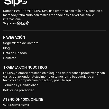
Somos INVERSIONES SIPO SPA, una empresa con más de 5 años en el
mercado, trabajando con marcas reconocidas a nivel nacional e
internacional.
Síguenos
NAVEGACIÓN
Seguimineto de Compra
Blog
Lista de Deseos
Contacto
TRABAJA CON NOSOTROS
En SIPO, siempre estamos en búsqueda de personas proactivas y con
ganas de aprender. Actualmente estamos en la búsqueda de un
técnico en computación proactivo, postula aquí.
Términos y Condiciones
Política de privacidad
ATENCIÓN 100% ONLINE
+56932376123