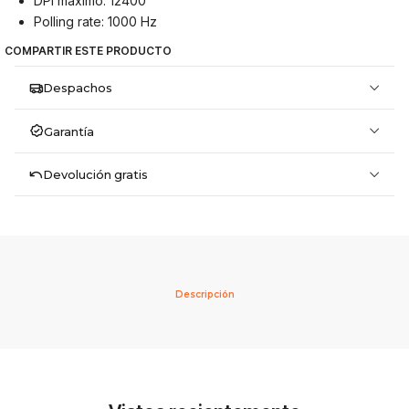
DPI máximo: 12400
Polling rate: 1000 Hz
COMPARTIR ESTE PRODUCTO
Despachos
Garantía
Devolución gratis
Descripción