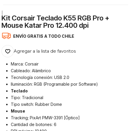
|
Kit Corsair Teclado K55 RGB Pro +
Mouse Katar Pro 12.400 dpi
ENVÍO GRATIS A TODO CHILE
Agregar a la lista de favoritos
Marca: Corsair
Cableado: Alámbrico
Tecnología conexión: USB 2.0
Iluminación: RGB (Programable por Software)
Teclado
Tipo: Tradicional
Tipo switch: Rubber Dome
Mouse
Tracking; PixArt PMW-3391 [Óptico]
Cantidad de botones: 6