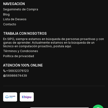
NAVEGACIÓN
Seguimineto de Compra
Blog
Lista de Deseos
Contacto
TRABAJA CON NOSOTROS
En SIPO, siempre estamos en búsqueda de personas proactivas y con
ganas de aprender. Actualmente estamos en la búsqueda de un
técnico en computación proactivo, postula aquí.
Términos y Condiciones
Política de privacidad
ATENCIÓN 100% ONLINE
+56932376123
56986674439