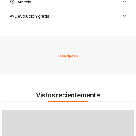
Garantía
Devolución gratis
Descripción
Vistos recientemente