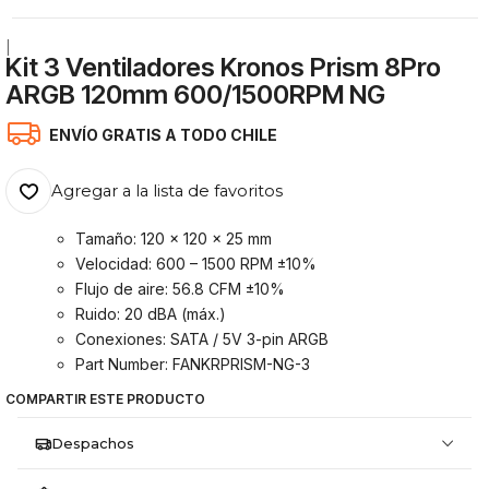
|
Kit 3 Ventiladores Kronos Prism 8Pro
ARGB 120mm 600/1500RPM NG
ENVÍO GRATIS A TODO CHILE
Agregar a la lista de favoritos
Tamaño: 120 x 120 x 25 mm
Velocidad: 600 – 1500 RPM ±10%
Flujo de aire: 56.8 CFM ±10%
Ruido: 20 dBA (máx.)
Conexiones: SATA / 5V 3-pin ARGB
Part Number: FANKRPRISM-NG-3
COMPARTIR ESTE PRODUCTO
Despachos