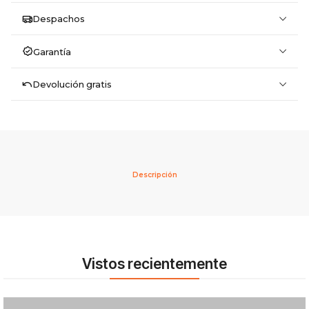
Despachos
Garantía
Devolución gratis
Descripción
Vistos recientemente