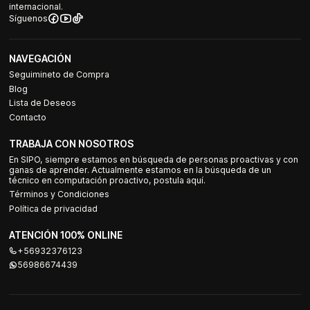
internacional.
Síguenos
NAVEGACIÓN
Seguimineto de Compra
Blog
Lista de Deseos
Contacto
TRABAJA CON NOSOTROS
En SIPO, siempre estamos en búsqueda de personas proactivas y con
ganas de aprender. Actualmente estamos en la búsqueda de un
técnico en computación proactivo, postula aquí.
Términos y Condiciones
Política de privacidad
ATENCIÓN 100% ONLINE
+56932376123
56986674439