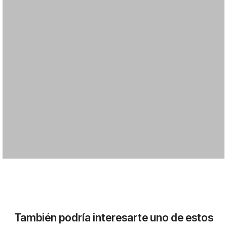
También podría interesarte uno de estos