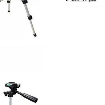
Devolución gratis