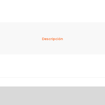
Descripción