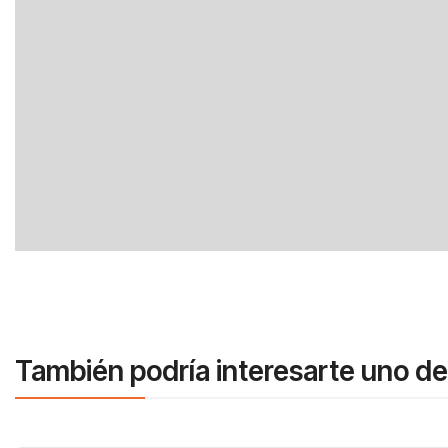
También podría interesarte uno de