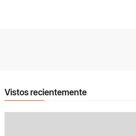
Vistos recientemente