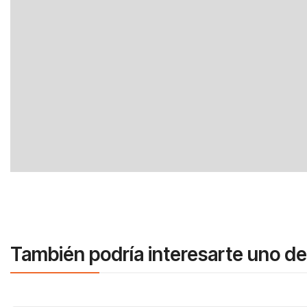
También podría interesarte uno de