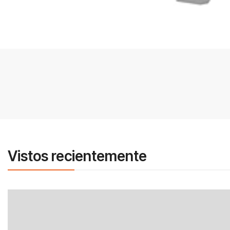
Vistos recientemente