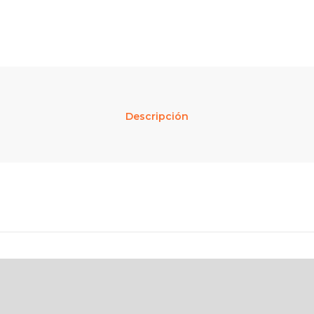
Descripción