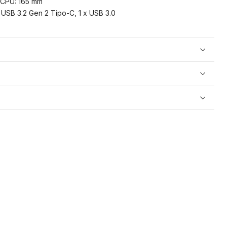
 CPU: 165 mm
x USB 3.2 Gen 2 Tipo-C, 1 x USB 3.0