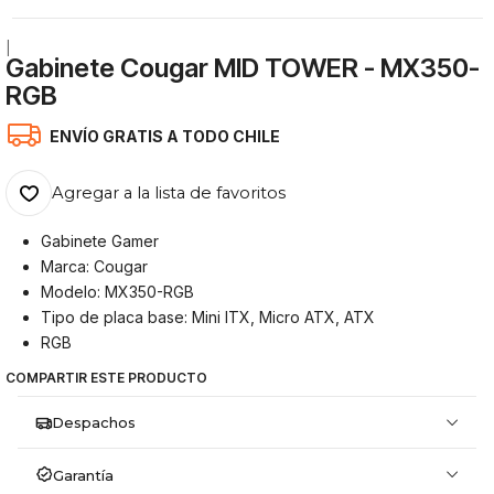
|
Gabinete Cougar MID TOWER - MX350-
RGB
ENVÍO GRATIS A TODO CHILE
Agregar a la lista de favoritos
Gabinete Gamer
Marca: Cougar
Modelo: MX350-RGB
Tipo de placa base: Mini ITX, Micro ATX, ATX
RGB
COMPARTIR ESTE PRODUCTO
Despachos
Garantía