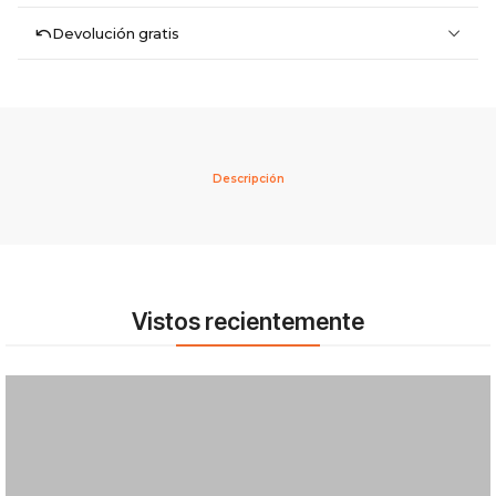
Devolución gratis
Descripción
Vistos recientemente