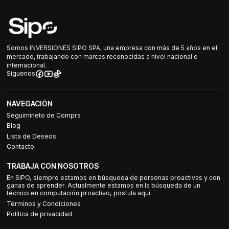
Somos INVERSIONES SIPO SPA, una empresa con más de 5 años en el
mercado, trabajando con marcas reconocidas a nivel nacional e
internacional.
Síguenos
NAVEGACIÓN
Seguimineto de Compra
Blog
Lista de Deseos
Contacto
TRABAJA CON NOSOTROS
En SIPO, siempre estamos en búsqueda de personas proactivas y con
ganas de aprender. Actualmente estamos en la búsqueda de un
técnico en computación proactivo, postula aquí.
Términos y Condiciones
Política de privacidad