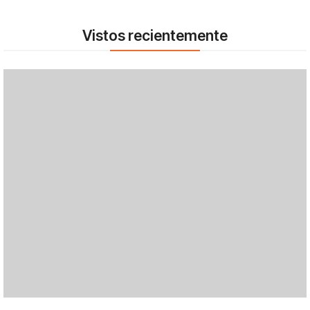
Vistos recientemente