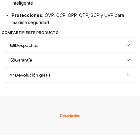
inteligente
Protecciones:
OVP, OCP, OPP, OTP, SCP y UVP para
máxima seguridad
COMPARTIR ESTE PRODUCTO
Despachos
Garantía
Devolución gratis
Descripción