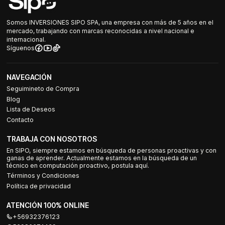
Somos INVERSIONES SIPO SPA, una empresa con más de 5 años en el
mercado, trabajando con marcas reconocidas a nivel nacional e
internacional.
Síguenos
NAVEGACIÓN
Seguimineto de Compra
Blog
Lista de Deseos
Contacto
TRABAJA CON NOSOTROS
En SIPO, siempre estamos en búsqueda de personas proactivas y con
ganas de aprender. Actualmente estamos en la búsqueda de un
técnico en computación proactivo, postula aquí.
Términos y Condiciones
Política de privacidad
ATENCIÓN 100% ONLINE
+56932376123