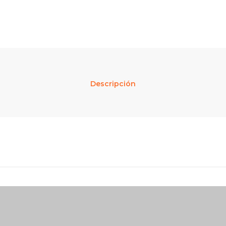
Descripción