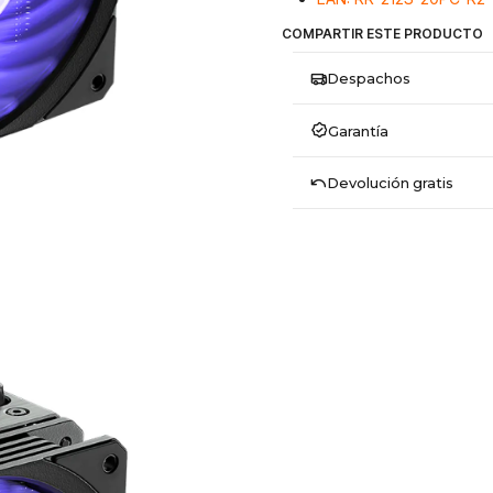
COMPARTIR ESTE PRODUCTO
Despachos
Garantía
Devolución gratis