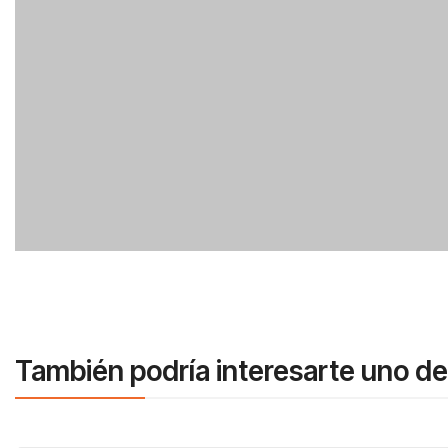
También podría interesarte uno de