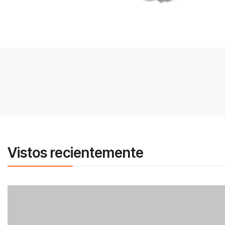
Vistos recientemente