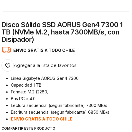
|
Disco Sólido SSD AORUS Gen4 7300 1
TB (NVMe M.2, hasta 7300MB/s, con
Disipador)
ENVÍO GRATIS A TODO CHILE
Agregar a la lista de favoritos
Línea Gigabyte AORUS Gen4 7300
Capacidad 1 TB
Formato M.2 (2280)
Bus PCIe 4.0
Lectura secuencial (según fabricante) 7300 MB/s
Escritura secuencial (según fabricante) 6850 MB/s
ENVIO GRATIS A TODO CHILE
COMPARTIR ESTE PRODUCTO