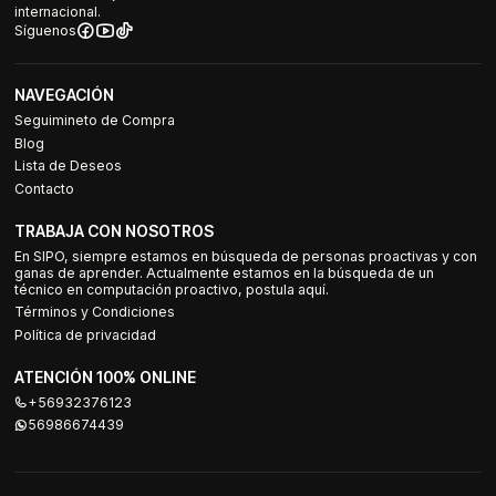
internacional.
Síguenos
NAVEGACIÓN
Seguimineto de Compra
Blog
Lista de Deseos
Contacto
TRABAJA CON NOSOTROS
En SIPO, siempre estamos en búsqueda de personas proactivas y con
ganas de aprender. Actualmente estamos en la búsqueda de un
técnico en computación proactivo, postula aquí.
Términos y Condiciones
Política de privacidad
ATENCIÓN 100% ONLINE
+56932376123
56986674439