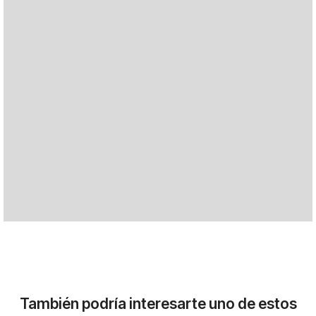
También podría interesarte uno de estos