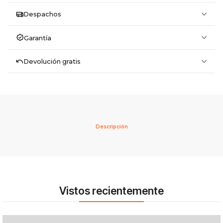
Despachos
Garantía
Devolución gratis
Descripción
Vistos recientemente