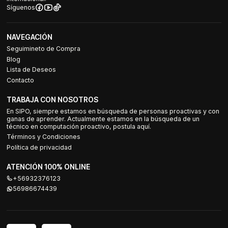
Síguenos
NAVEGACIÓN
Seguimineto de Compra
Blog
Lista de Deseos
Contacto
TRABAJA CON NOSOTROS
En SIPO, siempre estamos en búsqueda de personas proactivas y con
ganas de aprender. Actualmente estamos en la búsqueda de un
técnico en computación proactivo, postula aquí.
Términos y Condiciones
Política de privacidad
ATENCIÓN 100% ONLINE
+56932376123
56986674439