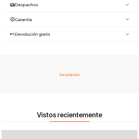
Despachos
Garantía
Devolución gratis
Descripción
Vistos recientemente