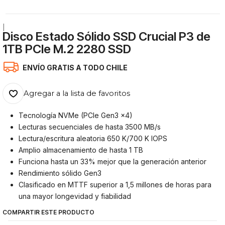
|
Disco Estado Sólido SSD Crucial P3 de
1TB PCIe M.2 2280 SSD
ENVÍO GRATIS A TODO CHILE
Agregar a la lista de favoritos
Tecnología NVMe (PCIe Gen3 x4)
Lecturas secuenciales de hasta 3500 MB/s
Lectura/escritura aleatoria 650 K/700 K IOPS
Amplio almacenamiento de hasta 1 TB
Funciona hasta un 33% mejor que la generación anterior
Rendimiento sólido Gen3
Clasificado en MTTF superior a 1,5 millones de horas para
una mayor longevidad y fiabilidad
COMPARTIR ESTE PRODUCTO