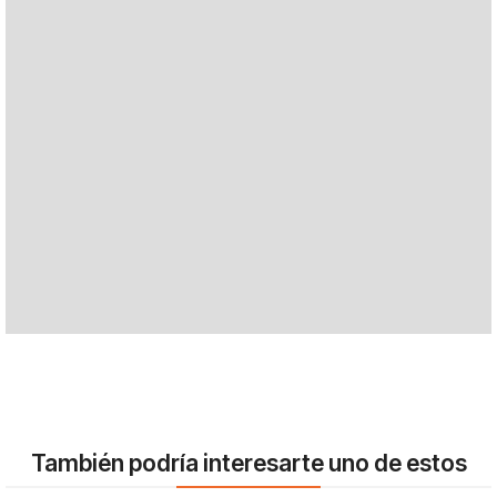
También podría interesarte uno de estos