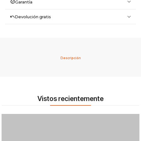
Garantía
Devolución gratis
Descripción
Vistos recientemente