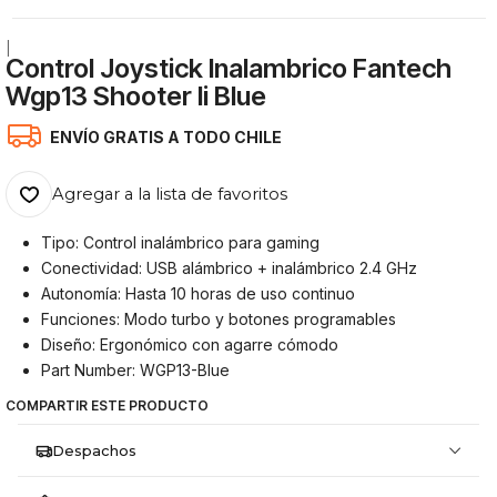
|
Control Joystick Inalambrico Fantech
Wgp13 Shooter Ii Blue
ENVÍO GRATIS A TODO CHILE
Agregar a la lista de favoritos
Tipo: Control inalámbrico para gaming
Conectividad: USB alámbrico + inalámbrico 2.4 GHz
Autonomía: Hasta 10 horas de uso continuo
Funciones: Modo turbo y botones programables
Diseño: Ergonómico con agarre cómodo
Part Number: WGP13-Blue
COMPARTIR ESTE PRODUCTO
Despachos