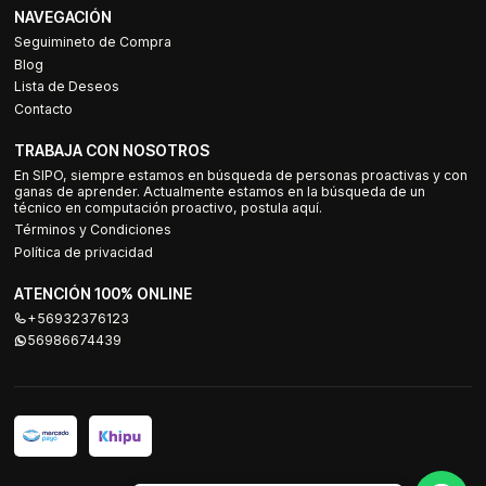
NAVEGACIÓN
Seguimineto de Compra
Blog
Lista de Deseos
Contacto
TRABAJA CON NOSOTROS
En SIPO, siempre estamos en búsqueda de personas proactivas y con
ganas de aprender. Actualmente estamos en la búsqueda de un
técnico en computación proactivo, postula aquí.
Términos y Condiciones
Política de privacidad
ATENCIÓN 100% ONLINE
+56932376123
56986674439