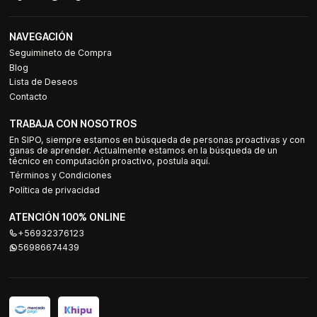
NAVEGACIÓN
Seguimineto de Compra
Blog
Lista de Deseos
Contacto
TRABAJA CON NOSOTROS
En SIPO, siempre estamos en búsqueda de personas proactivas y con
ganas de aprender. Actualmente estamos en la búsqueda de un
técnico en computación proactivo, postula aquí.
Términos y Condiciones
Política de privacidad
ATENCIÓN 100% ONLINE
+56932376123
56986674439