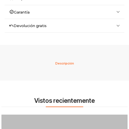
Garantía
Devolución gratis
Descripción
Vistos recientemente