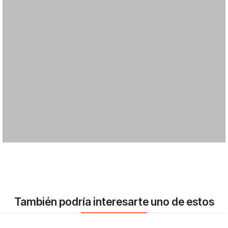
También podría interesarte uno de estos