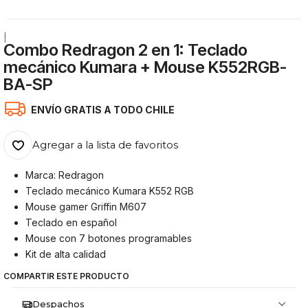
|
Combo Redragon 2 en 1: Teclado
mecánico Kumara + Mouse K552RGB-
BA-SP
ENVÍO GRATIS A TODO CHILE
Agregar a la lista de favoritos
Marca: Redragon
Teclado mecánico Kumara K552 RGB
Mouse gamer Griffin M607
Teclado en español
Mouse con 7 botones programables
Kit de alta calidad
COMPARTIR ESTE PRODUCTO
Despachos