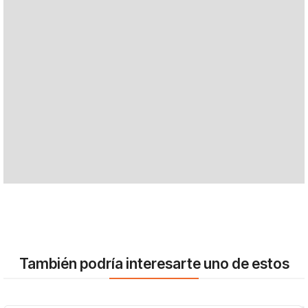
También podría interesarte uno de estos