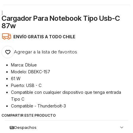
|
Cargador Para Notebook Tipo Usb-C
87w
ENVÍO GRATIS A TODO CHILE
Agregar a la lista de favoritos
Marca: Dblue
Modelo: DBEKC-157
61 W
Puerto: USB - C
Compatible con cualquier dispositivo que tenga entrada
Tipo C
Compatible - Thunderbolt-3
COMPARTIR ESTE PRODUCTO
Despachos