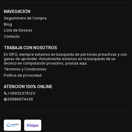
NAVEGACIÓN
Seguimineto de Compra
Blog
Lista de Deseos
Contacto
TRABAJA CON NOSOTROS
En SIPO, siempre estamos en búsqueda de personas proactivas y con
ganas de aprender. Actualmente estamos en la búsqueda de un
técnico en computación proactivo, postula aquí.
Términos y Condiciones
Política de privacidad
ATENCIÓN 100% ONLINE
+56932376123
56986674439