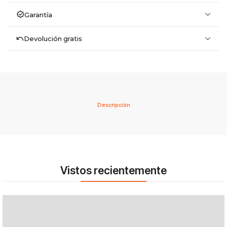
Garantía
Devolución gratis
Descripción
Vistos recientemente