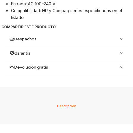
Entrada: AC 100–240 V
Compatibilidad: HP y Compaq series especificadas en el
listado
COMPARTIR ESTE PRODUCTO
Despachos
Garantía
Devolución gratis
Descripción