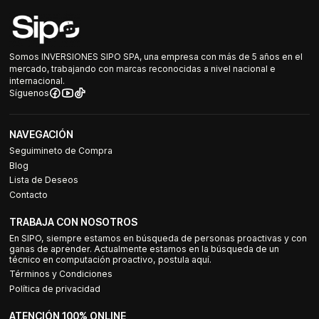
Somos INVERSIONES SIPO SPA, una empresa con más de 5 años en el
mercado, trabajando con marcas reconocidas a nivel nacional e
internacional.
Síguenos
NAVEGACIÓN
Seguimineto de Compra
Blog
Lista de Deseos
Contacto
TRABAJA CON NOSOTROS
En SIPO, siempre estamos en búsqueda de personas proactivas y con
ganas de aprender. Actualmente estamos en la búsqueda de un
técnico en computación proactivo, postula aquí.
Términos y Condiciones
Política de privacidad
ATENCIÓN 100% ONLINE