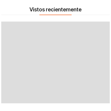
Vistos recientemente