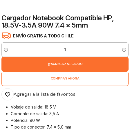
|
Cargador Notebook Compatible HP,
18.5V-3.5A 90W 7.4 x 5mm
ENVÍO GRATIS A TODO CHILE
Cantidad
AGREGAR AL CARRO
COMPRAR AHORA
Agregar a la lista de favoritos
Voltaje de salida: 18,5 V
Corriente de salida: 3,5 A
Potencia: 90 W
Tipo de conector: 7,4 × 5,0 mm