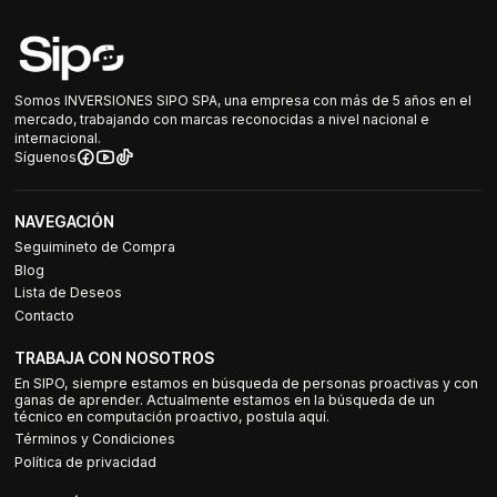
Somos INVERSIONES SIPO SPA, una empresa con más de 5 años en el
mercado, trabajando con marcas reconocidas a nivel nacional e
internacional.
Síguenos
NAVEGACIÓN
Seguimineto de Compra
Blog
Lista de Deseos
Contacto
TRABAJA CON NOSOTROS
En SIPO, siempre estamos en búsqueda de personas proactivas y con
ganas de aprender. Actualmente estamos en la búsqueda de un
técnico en computación proactivo, postula aquí.
Términos y Condiciones
Política de privacidad