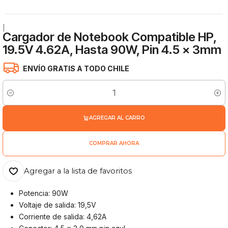
|
Cargador de Notebook Compatible HP,
19.5V 4.62A, Hasta 90W, Pin 4.5 x 3mm
ENVÍO GRATIS A TODO CHILE
Cantidad
AGREGAR AL CARRO
COMPRAR AHORA
Agregar a la lista de favoritos
Potencia: 90W
Voltaje de salida: 19,5V
Corriente de salida: 4,62A