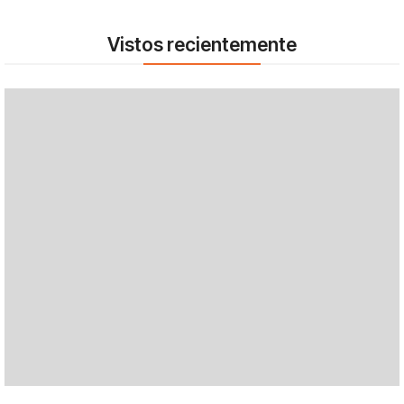
Vistos recientemente