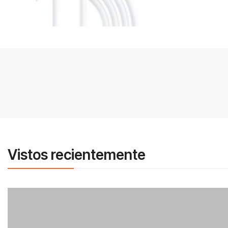
Vistos recientemente