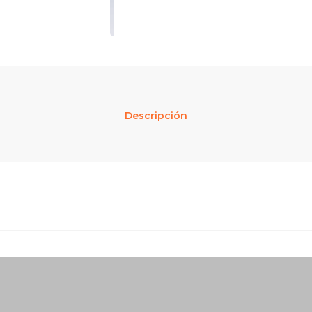
Descripción