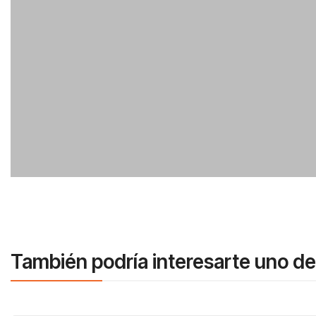
También podría interesarte uno de