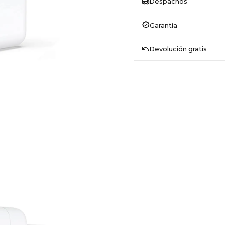
Despachos
Garantía
Devolución gratis