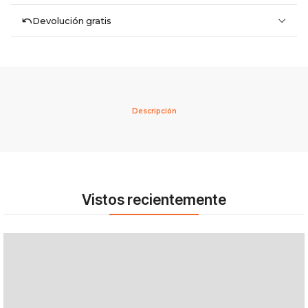
Devolución gratis
Descripción
Vistos recientemente