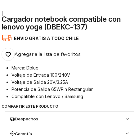
|
Cargador notebook compatible con
lenovo yoga (DBEKC-137)
ENVÍO GRATIS A TODO CHILE
Agregar a la lista de favoritos
Marca: Dblue
Voltaje de Entrada 100/240V
Voltaje de Salida 20V/3.25A
Potencia de Salida 65WPin Rectangular
Compatible con Lenovo / Samsung
COMPARTIR ESTE PRODUCTO
Despachos
Garantía