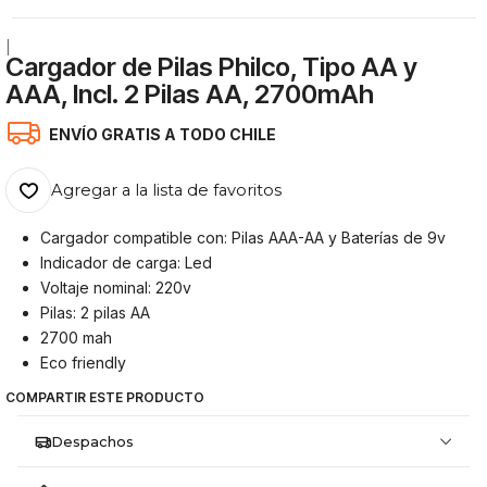
|
Cargador de Pilas Philco, Tipo AA y
AAA, Incl. 2 Pilas AA, 2700mAh
ENVÍO GRATIS A TODO CHILE
Agregar a la lista de favoritos
Cargador compatible con: Pilas AAA-AA y Baterías de 9v
Indicador de carga: Led
Voltaje nominal: 220v
Pilas: 2 pilas AA
2700 mah
Eco friendly
COMPARTIR ESTE PRODUCTO
Despachos