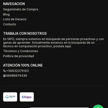
NAVEGACIÓN
Seguimineto de Compra
Blog
Lista de Deseos
Contacto
TRABAJA CON NOSOTROS
En SIPO, siempre estamos en búsqueda de personas proactivas y con
ganas de aprender. Actualmente estamos en la búsqueda de un
técnico en computación proactivo, postula aquí.
Términos y Condiciones
Política de privacidad
ATENCIÓN 100% ONLINE
+56932376123
56986674439