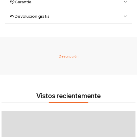
Garantía
Devolución gratis
Descripción
Vistos recientemente