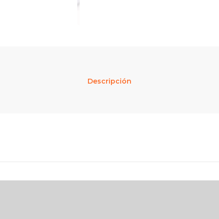
Descripción