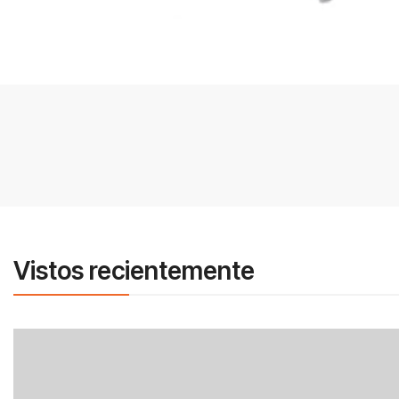
Vistos recientemente