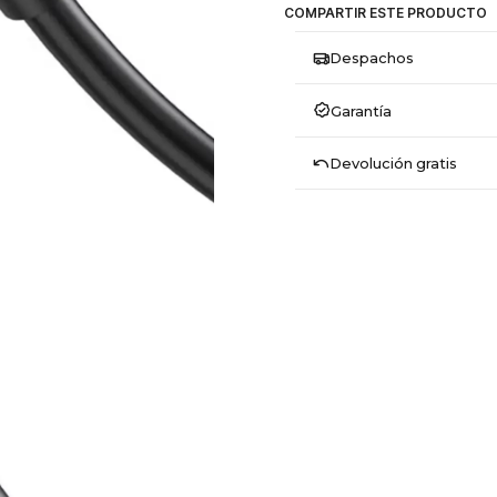
COMPARTIR ESTE PRODUCTO
Despachos
Garantía
Devolución gratis