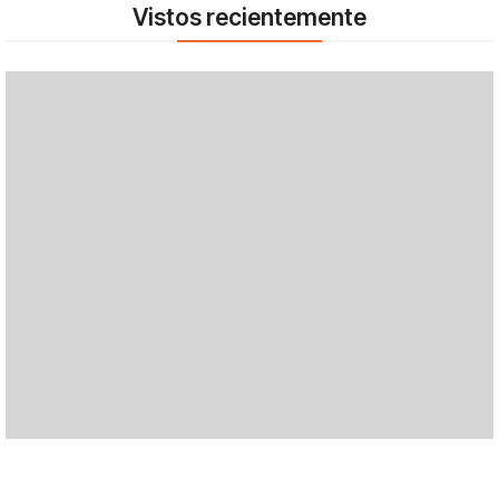
Vistos recientemente