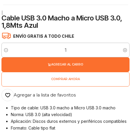
|
Cable USB 3.0 Macho a Micro USB 3.0,
1,8Mts Azul
ENVÍO GRATIS A TODO CHILE
Cantidad
AGREGAR AL CARRO
COMPRAR AHORA
Agregar a la lista de favoritos
Tipo de cable: USB 3.0 macho a Micro USB 3.0 macho
Norma: USB 3.0 (alta velocidad)
Aplicación: Discos duros externos y periféricos compatibles
Formato: Cable tipo flat