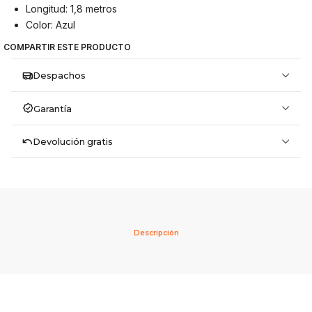
Longitud: 1,8 metros
Color: Azul
COMPARTIR ESTE PRODUCTO
Despachos
Garantía
Devolución gratis
Descripción