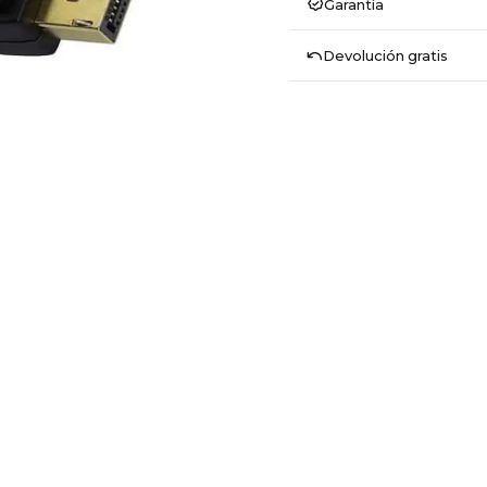
Garantía
Devolución gratis