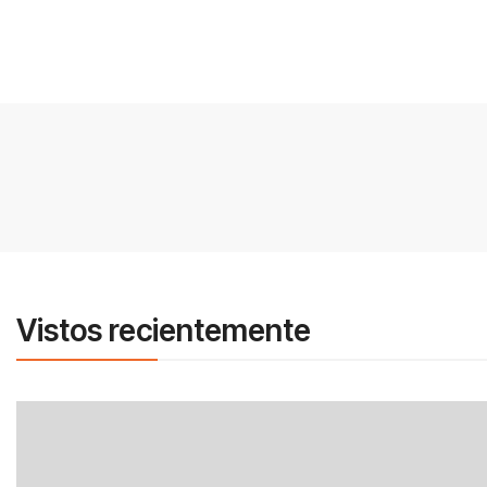
Vistos recientemente