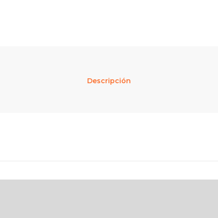
Descripción