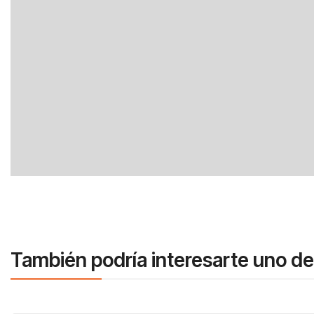
También podría interesarte uno de