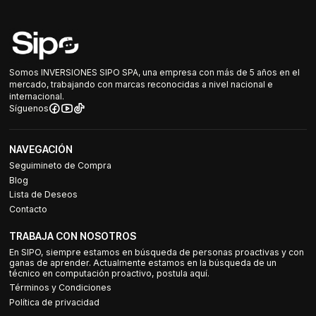
Somos INVERSIONES SIPO SPA, una empresa con más de 5 años en el
mercado, trabajando con marcas reconocidas a nivel nacional e
internacional.
Síguenos
NAVEGACIÓN
Seguimineto de Compra
Blog
Lista de Deseos
Contacto
TRABAJA CON NOSOTROS
En SIPO, siempre estamos en búsqueda de personas proactivas y con
ganas de aprender. Actualmente estamos en la búsqueda de un
técnico en computación proactivo, postula aquí.
Términos y Condiciones
Política de privacidad