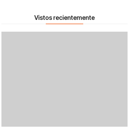
Vistos recientemente