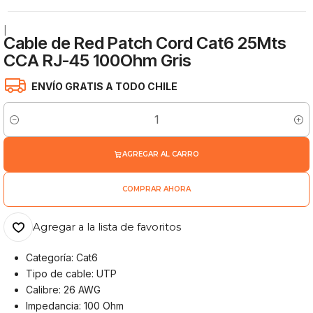
|
Cable de Red Patch Cord Cat6 25Mts
CCA RJ-45 100Ohm Gris
ENVÍO GRATIS A TODO CHILE
Cantidad
AGREGAR AL CARRO
COMPRAR AHORA
Agregar a la lista de favoritos
Categoría: Cat6
Tipo de cable: UTP
Calibre: 26 AWG
Impedancia: 100 Ohm