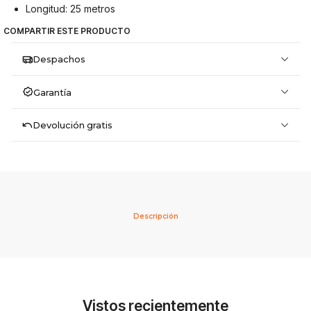
Longitud: 25 metros
COMPARTIR ESTE PRODUCTO
Despachos
Garantía
Devolución gratis
Descripción
Vistos recientemente