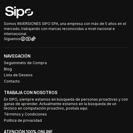
Somos INVERSIONES SIPO SPA, una empresa con más de 5 años en el
mercado, trabajando con marcas reconocidas a nivel nacional e
internacional.
Síguenos
NAVEGACIÓN
Seguimineto de Compra
Blog
Lista de Deseos
Contacto
TRABAJA CON NOSOTROS
En SIPO, siempre estamos en búsqueda de personas proactivas y con
ganas de aprender. Actualmente estamos en la búsqueda de un
técnico en computación proactivo, postula aquí.
Términos y Condiciones
Política de privacidad
ATENCIÓN 100% ONLINE