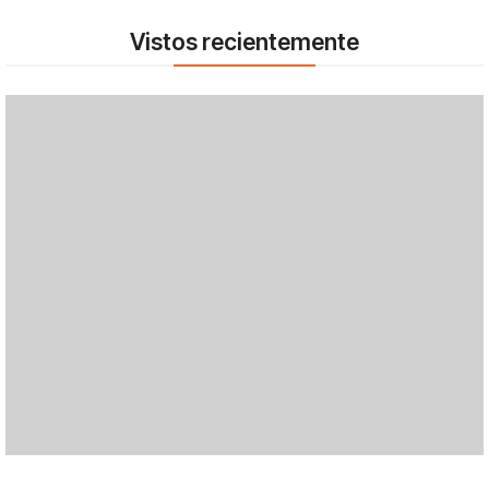
Vistos recientemente