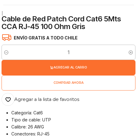
|
Cable de Red Patch Cord Cat6 5Mts
CCA RJ-45 100 Ohm Gris
ENVÍO GRATIS A TODO CHILE
Cantidad
AGREGAR AL CARRO
COMPRAR AHORA
Agregar a la lista de favoritos
Categoría: Cat6
Tipo de cable: UTP
Calibre: 26 AWG
Conectores: RJ-45