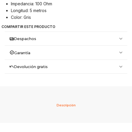
Impedancia: 100 Ohm
Longitud: 5 metros
Color: Gris
COMPARTIR ESTE PRODUCTO
Despachos
Garantía
Devolución gratis
Descripción