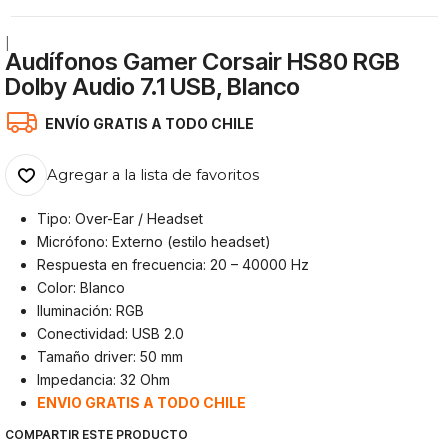
|
Audífonos Gamer Corsair HS80 RGB
Dolby Audio 7.1 USB, Blanco
ENVÍO GRATIS A TODO CHILE
Agregar a la lista de favoritos
Tipo: Over-Ear / Headset
Micrófono: Externo (estilo headset)
Respuesta en frecuencia: 20 – 40000 Hz
Color: Blanco
Iluminación: RGB
Conectividad: USB 2.0
Tamaño driver: 50 mm
Impedancia: 32 Ohm
ENVIO GRATIS A TODO CHILE
COMPARTIR ESTE PRODUCTO