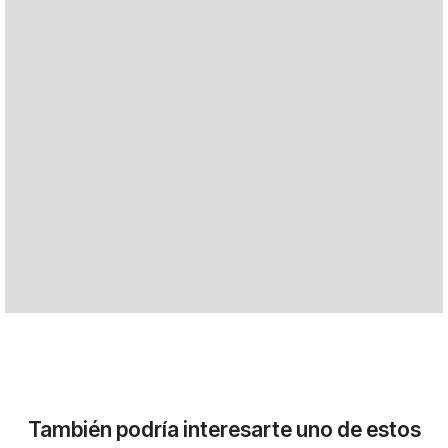
También podría interesarte uno de estos