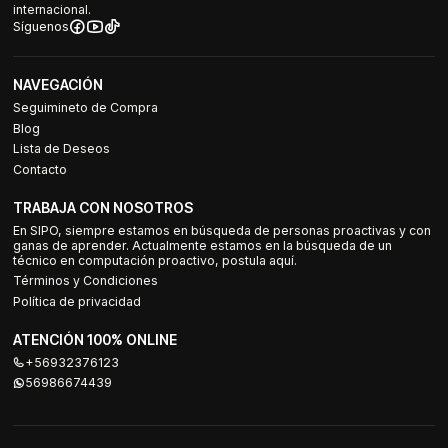
internacional.
Síguenos
NAVEGACIÓN
Seguimineto de Compra
Blog
Lista de Deseos
Contacto
TRABAJA CON NOSOTROS
En SIPO, siempre estamos en búsqueda de personas proactivas y con
ganas de aprender. Actualmente estamos en la búsqueda de un
técnico en computación proactivo, postula aquí.
Términos y Condiciones
Política de privacidad
ATENCIÓN 100% ONLINE
+56932376123
56986674439