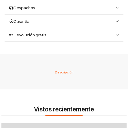
Despachos
Garantía
Devolución gratis
Descripción
Vistos recientemente