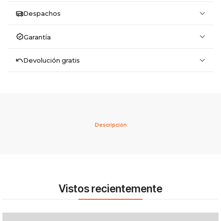
Despachos
Garantía
Devolución gratis
Descripción
Vistos recientemente