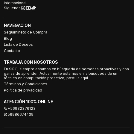
internacional.
Síguenos
NAVEGACIÓN
Seguimineto de Compra
Blog
Lista de Deseos
Contacto
TRABAJA CON NOSOTROS
En SIPO, siempre estamos en búsqueda de personas proactivas y con
ganas de aprender. Actualmente estamos en la búsqueda de un
técnico en computación proactivo, postula aquí.
Términos y Condiciones
Política de privacidad
ATENCIÓN 100% ONLINE
+56932376123
56986674439