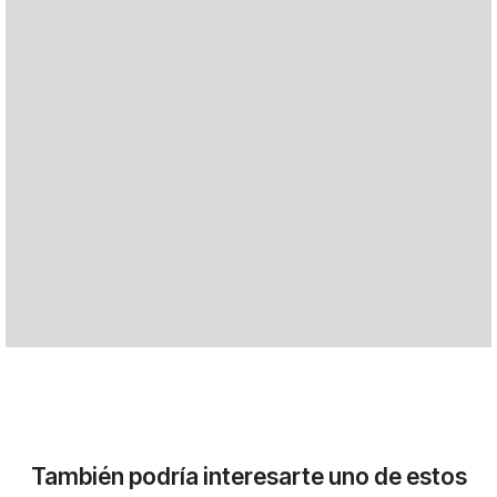
También podría interesarte uno de estos