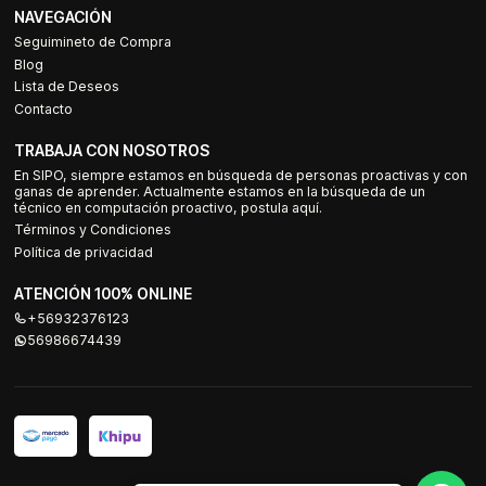
NAVEGACIÓN
Seguimineto de Compra
Blog
Lista de Deseos
Contacto
TRABAJA CON NOSOTROS
En SIPO, siempre estamos en búsqueda de personas proactivas y con
ganas de aprender. Actualmente estamos en la búsqueda de un
técnico en computación proactivo, postula aquí.
Términos y Condiciones
Política de privacidad
ATENCIÓN 100% ONLINE
+56932376123
56986674439