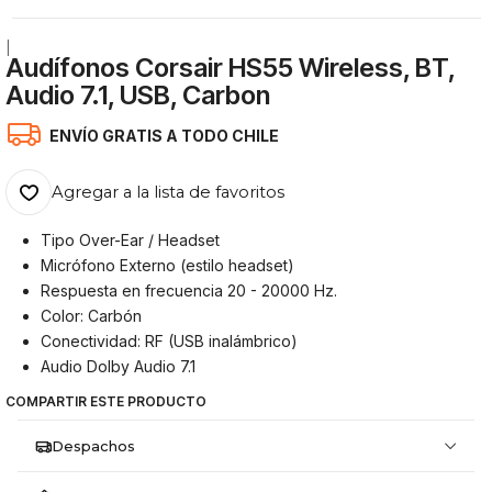
|
Audífonos Corsair HS55 Wireless, BT,
Audio 7.1, USB, Carbon
ENVÍO GRATIS A TODO CHILE
Agregar a la lista de favoritos
Tipo Over-Ear / Headset
Micrófono Externo (estilo headset)
Respuesta en frecuencia 20 - 20000 Hz.
Color: Carbón
Conectividad: RF (USB inalámbrico)
Audio Dolby Audio 7.1
COMPARTIR ESTE PRODUCTO
Despachos