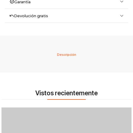
Garantía
Devolución gratis
Descripción
Vistos recientemente