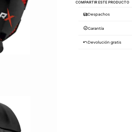
COMPARTIR ESTE PRODUCTO
Despachos
Garantía
Devolución gratis