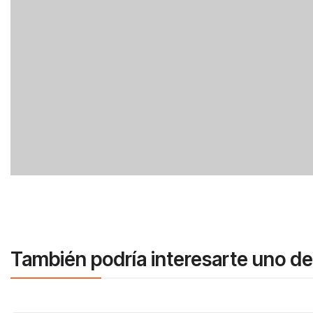
También podría interesarte uno de