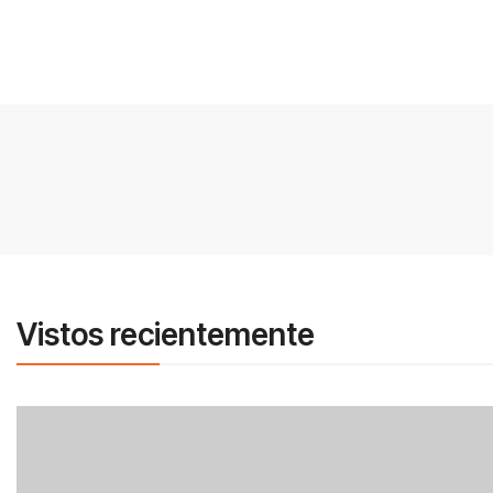
Vistos recientemente