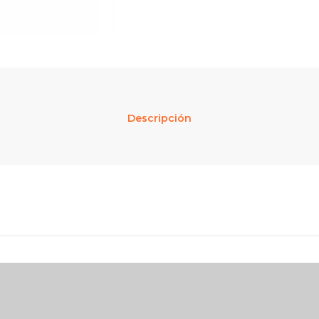
Descripción