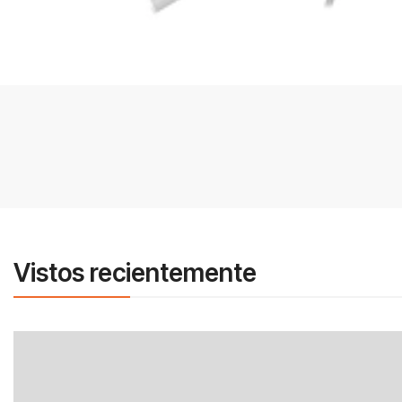
Vistos recientemente