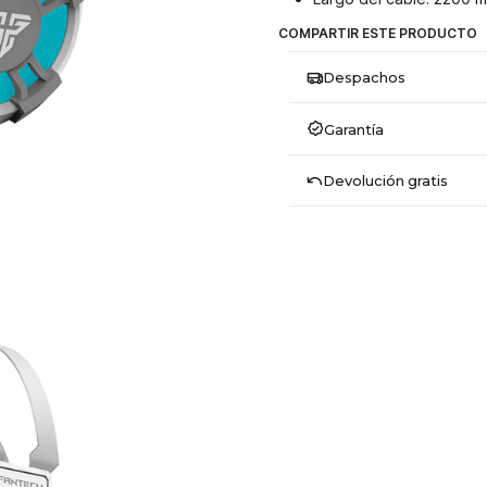
COMPARTIR ESTE PRODUCTO
Despachos
Garantía
Devolución gratis