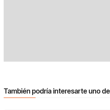
También podría interesarte uno de