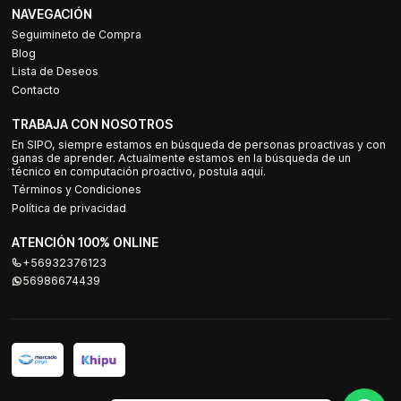
NAVEGACIÓN
Seguimineto de Compra
Blog
Lista de Deseos
Contacto
TRABAJA CON NOSOTROS
En SIPO, siempre estamos en búsqueda de personas proactivas y con
ganas de aprender. Actualmente estamos en la búsqueda de un
técnico en computación proactivo, postula aquí.
Términos y Condiciones
Política de privacidad
ATENCIÓN 100% ONLINE
+56932376123
56986674439