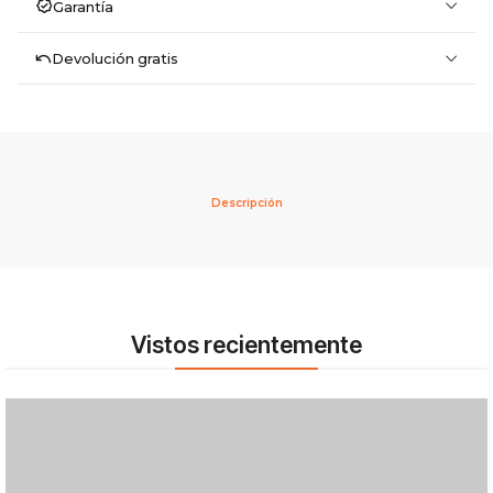
Garantía
Devolución gratis
Descripción
Vistos recientemente