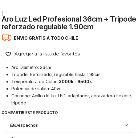
|
Aro Luz Led Profesional 36cm + Trípode
reforzado regulable 1.90cm
ENVÍO GRATIS A TODO CHILE
Agregar a la lista de favoritos
Aro Diámetro: 36cm
Trípode: Reforzado, regulable hasta 1.95cm
Temperatura de Color:
3000k - 6500k
Potencia de salida: 40w
Contiene: Anillo de luz LED, adaptador, abrazadera flexible,
trípode
COMPARTIR ESTE PRODUCTO
Despachos