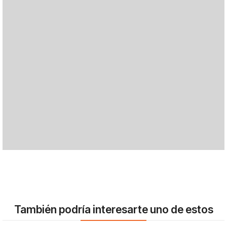
También podría interesarte uno de estos