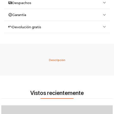
Despachos
Garantía
Devolución gratis
Descripción
Vistos recientemente