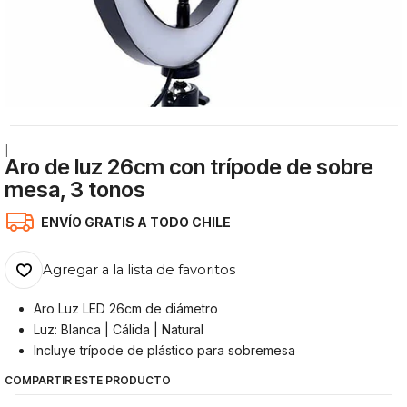
|
Aro de luz 26cm con trípode de sobre
mesa, 3 tonos
ENVÍO GRATIS A TODO CHILE
Agregar a la lista de favoritos
Aro Luz LED 26cm de diámetro
Luz: Blanca | Cálida | Natural
Incluye trípode de plástico para sobremesa
COMPARTIR ESTE PRODUCTO