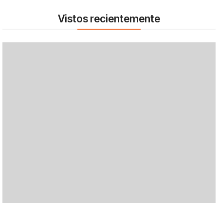
Vistos recientemente