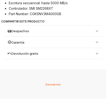
Escritura secuencial: hasta 5000 MB/s
Controlador: SMI SM2268XT
Part Number: CGKSNV3M4000GB
COMPARTIR ESTE PRODUCTO
Despachos
Garantía
Devolución gratis
Descripción