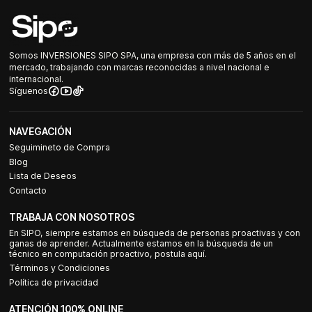
Somos INVERSIONES SIPO SPA, una empresa con más de 5 años en el
mercado, trabajando con marcas reconocidas a nivel nacional e
internacional.
Síguenos
NAVEGACIÓN
Seguimineto de Compra
Blog
Lista de Deseos
Contacto
TRABAJA CON NOSOTROS
En SIPO, siempre estamos en búsqueda de personas proactivas y con
ganas de aprender. Actualmente estamos en la búsqueda de un
técnico en computación proactivo, postula aquí.
Términos y Condiciones
Política de privacidad
ATENCIÓN 100% ONLINE