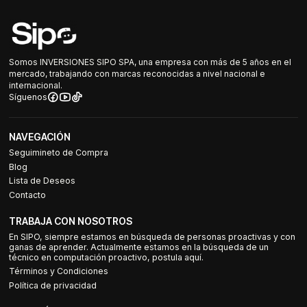
Somos INVERSIONES SIPO SPA, una empresa con más de 5 años en el
mercado, trabajando con marcas reconocidas a nivel nacional e
internacional.
Síguenos
NAVEGACIÓN
Seguimineto de Compra
Blog
Lista de Deseos
Contacto
TRABAJA CON NOSOTROS
En SIPO, siempre estamos en búsqueda de personas proactivas y con
ganas de aprender. Actualmente estamos en la búsqueda de un
técnico en computación proactivo, postula aquí.
Términos y Condiciones
Política de privacidad