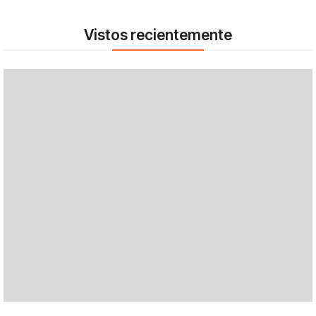
Vistos recientemente