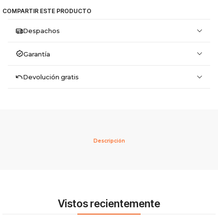
COMPARTIR ESTE PRODUCTO
Despachos
Garantía
Devolución gratis
Descripción
Vistos recientemente