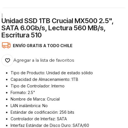
|
Unidad SSD 1TB Crucial MX500 2.5",
SATA 6.0Gb/s, Lectura 560 MB/s,
Escritura 510
ENVÍO GRATIS A TODO CHILE
Agregar a la lista de favoritos
Tipo de Producto: Unidad de estado sólido
Capacidad de Almacenamiento: 1TB
Tipo de Controlador: Interno
Formato: 2.5"
Nombre de Marca: Crucial
LAN inalámbrica: No
Estándar de codificación: 256 bits
Controlador de Interfaz: SATA
Interfaz Estándar de Disco Duro: SATA/60