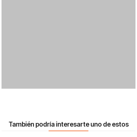
También podría interesarte uno de estos