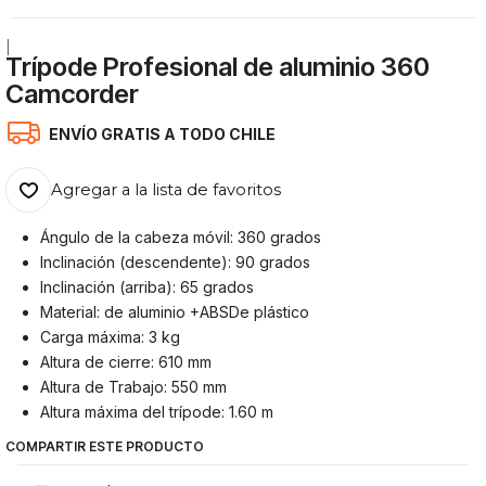
|
Trípode Profesional de aluminio 360
Camcorder
ENVÍO GRATIS A TODO CHILE
Agregar a la lista de favoritos
Ángulo de la cabeza móvil: 360 grados
Inclinación (descendente): 90 grados
Inclinación (arriba): 65 grados
Material: de aluminio +ABSDe plástico
Carga máxima: 3 kg
Altura de cierre: 610 mm
Altura de Trabajo: 550 mm
Altura máxima del trípode: 1.60 m
COMPARTIR ESTE PRODUCTO