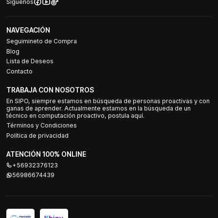
Síguenos
NAVEGACIÓN
Seguimineto de Compra
Blog
Lista de Deseos
Contacto
TRABAJA CON NOSOTROS
En SIPO, siempre estamos en búsqueda de personas proactivas y con
ganas de aprender. Actualmente estamos en la búsqueda de un
técnico en computación proactivo, postula aquí.
Términos y Condiciones
Política de privacidad
ATENCIÓN 100% ONLINE
+56932376123
56986674439