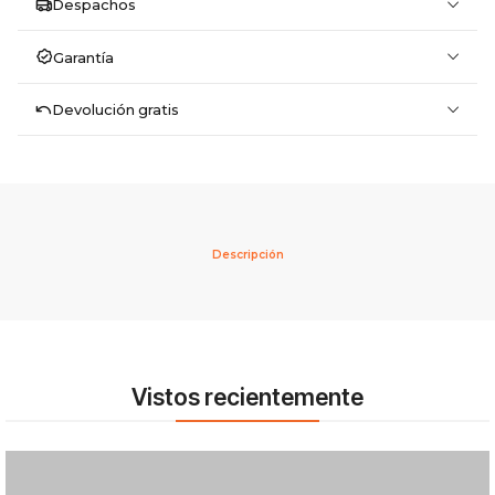
Despachos
Garantía
Devolución gratis
Descripción
Vistos recientemente