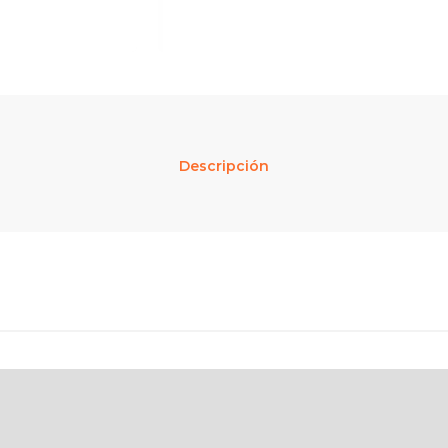
Descripción