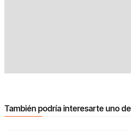
También podría interesarte uno de