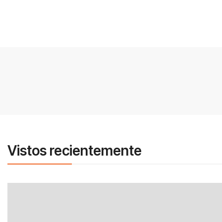
Vistos recientemente