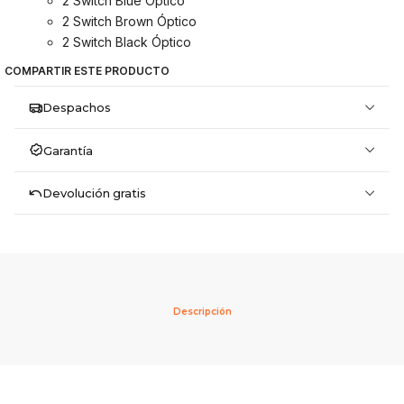
2 Switch Blue Óptico
2 Switch Brown Óptico
2 Switch Black Óptico
COMPARTIR ESTE PRODUCTO
Despachos
Garantía
Devolución gratis
Descripción