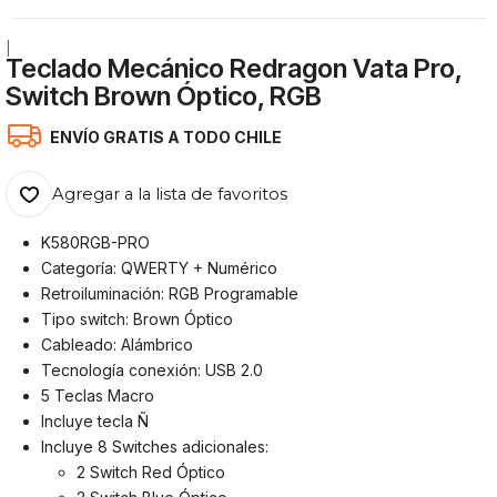
|
Teclado Mecánico Redragon Vata Pro,
Switch Brown Óptico, RGB
ENVÍO GRATIS A TODO CHILE
Agregar a la lista de favoritos
K580RGB-PRO
Categoría: QWERTY + Numérico
Retroiluminación: RGB Programable
Tipo switch: Brown Óptico
Cableado: Alámbrico
Tecnología conexión: USB 2.0
5 Teclas Macro
Incluye tecla Ñ
Incluye 8 Switches adicionales:
2 Switch Red Óptico