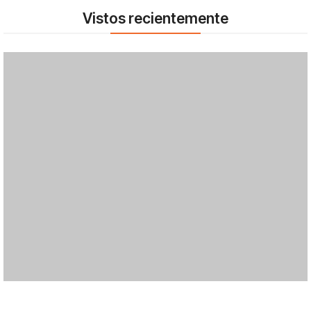
Vistos recientemente