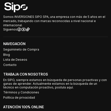
Somos INVERSIONES SIPO SPA, una empresa con más de 5 años en el
mercado, trabajando con marcas reconocidas a nivel nacional e
internacional.
Síguenos
NAVEGACIÓN
Seguimineto de Compra
Blog
Lista de Deseos
Contacto
TRABAJA CON NOSOTROS
En SIPO, siempre estamos en búsqueda de personas proactivas y con
ganas de aprender. Actualmente estamos en la búsqueda de un
técnico en computación proactivo, postula aquí.
Términos y Condiciones
Política de privacidad
ATENCIÓN 100% ONLINE