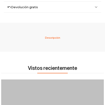
Devolución gratis
Descripción
Vistos recientemente