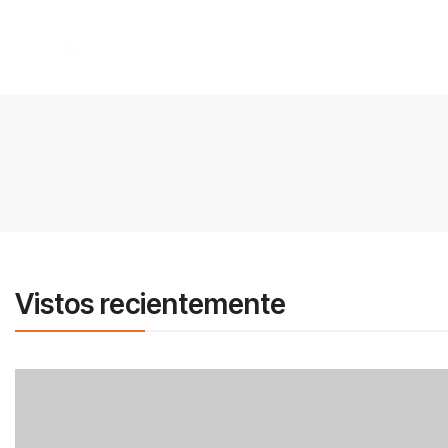
Vistos recientemente