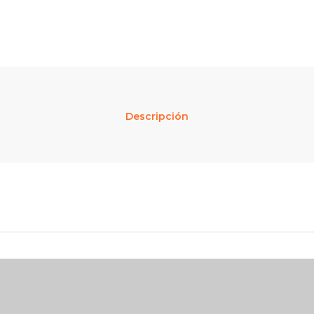
Descripción