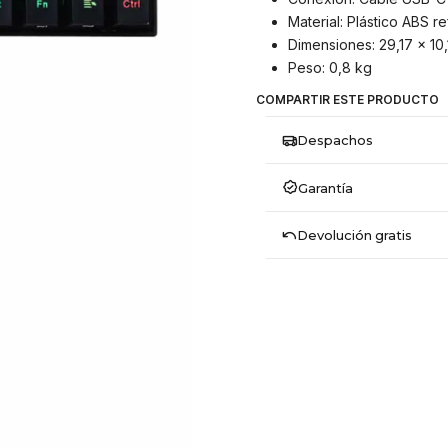
Material: Plástico ABS r
Dimensiones: 29,17 x 10,
Peso: 0,8 kg
COMPARTIR ESTE PRODUCTO
Despachos
Garantía
Devolución gratis