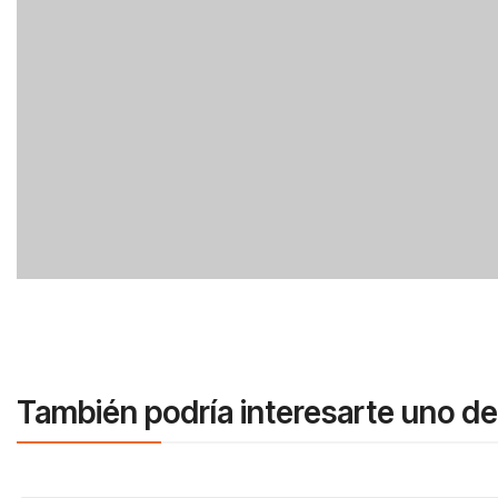
También podría interesarte uno de