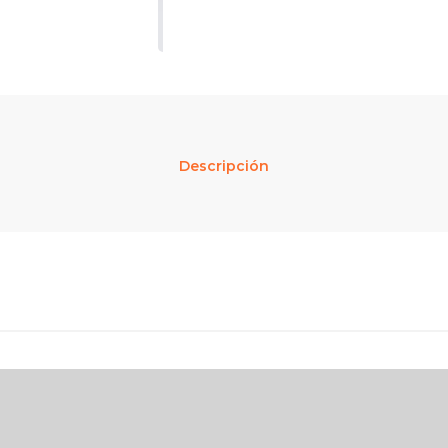
Descripción