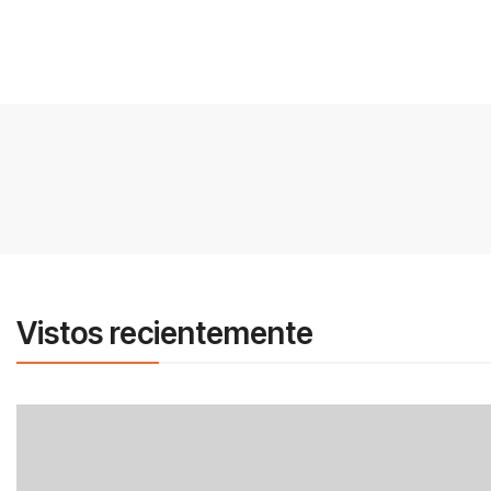
Vistos recientemente