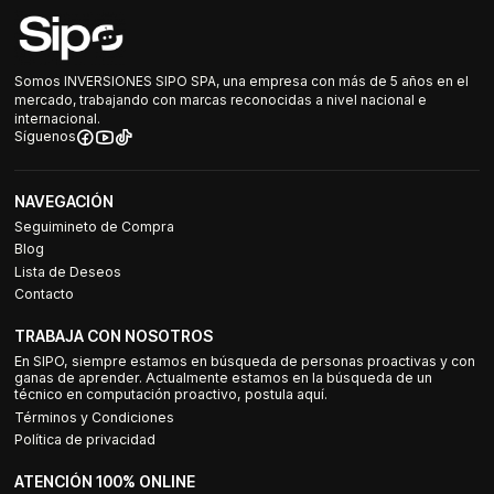
Somos INVERSIONES SIPO SPA, una empresa con más de 5 años en el
mercado, trabajando con marcas reconocidas a nivel nacional e
internacional.
Síguenos
NAVEGACIÓN
Seguimineto de Compra
Blog
Lista de Deseos
Contacto
TRABAJA CON NOSOTROS
En SIPO, siempre estamos en búsqueda de personas proactivas y con
ganas de aprender. Actualmente estamos en la búsqueda de un
técnico en computación proactivo, postula aquí.
Términos y Condiciones
Política de privacidad
ATENCIÓN 100% ONLINE