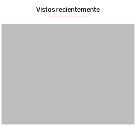
Vistos recientemente