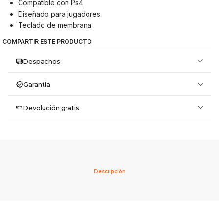
Compatible con Ps4
Diseñado para jugadores
Teclado de membrana
COMPARTIR ESTE PRODUCTO
Despachos
Garantía
Devolución gratis
Descripción