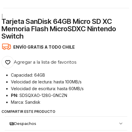
|
Tarjeta SanDisk 64GB Micro SD XC
Memoria Flash MicroSDXC Nintendo
Switch
ENVÍO GRATIS A TODO CHILE
Agregar a la lista de favoritos
Capacidad: 64GB
Velocidad de lectura: hasta 100MB/s
Velocidad de escritura: hasta 60MB/s
PN:
SDSQXAO-128G-GNCZN
Marca: Sandisk
COMPARTIR ESTE PRODUCTO
Despachos