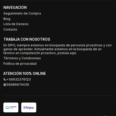
NAVEGACIÓN
Seguimineto de Compra
Blog
Lista de Deseos
Contacto
TRABAJA CON NOSOTROS
En SIPO, siempre estamos en búsqueda de personas proactivas y con
ganas de aprender. Actualmente estamos en la búsqueda de un
técnico en computación proactivo, postula aquí.
Términos y Condiciones
Política de privacidad
ATENCIÓN 100% ONLINE
+56932376123
56986674439