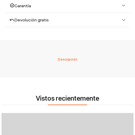
Garantía
Devolución gratis
Descripción
Vistos recientemente