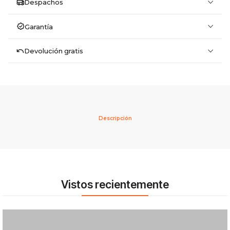
Despachos
Garantía
Devolución gratis
Descripción
Vistos recientemente