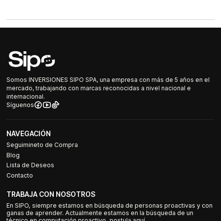
Somos INVERSIONES SIPO SPA, una empresa con más de 5 años en el
mercado, trabajando con marcas reconocidas a nivel nacional e
internacional.
Síguenos
NAVEGACIÓN
Seguimineto de Compra
Blog
Lista de Deseos
Contacto
TRABAJA CON NOSOTROS
En SIPO, siempre estamos en búsqueda de personas proactivas y con
ganas de aprender. Actualmente estamos en la búsqueda de un
técnico en computación proactivo, postula aquí.