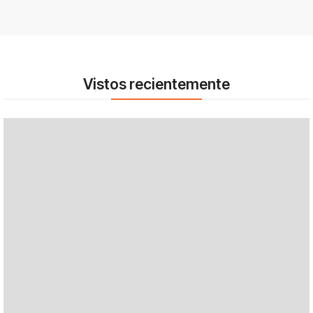
Vistos recientemente