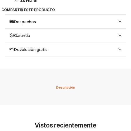
2x HDMI
COMPARTIR ESTE PRODUCTO
Despachos
Garantía
Devolución gratis
Descripción
Vistos recientemente